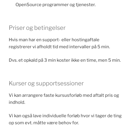
OpenSource programmer og tjenester.
Priser og betingelser
Hvis man har en support- eller hostingaftale
registrerer vi afholdt tid med intervaller på 5 min.
Dvs. et opkald på 3 min koster ikke en time, men 5 min.
Kurser og supportsessioner
Vi kan arrangere faste kursusforløb med aftalt pris og
indhold.
Vi kan også lave individuelle forløb hvor vi tager de ting
op som evt. måtte være behov for.