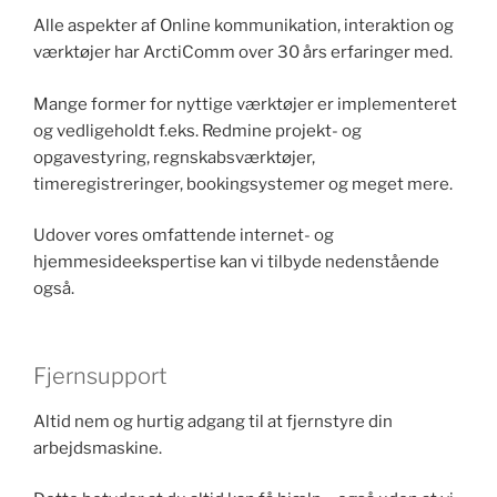
Alle aspekter af Online kommunikation, interaktion og
værktøjer har ArctiComm over 30 års erfaringer med.
Mange former for nyttige værktøjer er implementeret
og vedligeholdt f.eks. Redmine projekt- og
opgavestyring, regnskabsværktøjer,
timeregistreringer, bookingsystemer og meget mere.
Udover vores omfattende internet- og
hjemmesideekspertise kan vi tilbyde nedenstående
også.
Fjernsupport
Altid nem og hurtig adgang til at fjernstyre din
arbejdsmaskine.